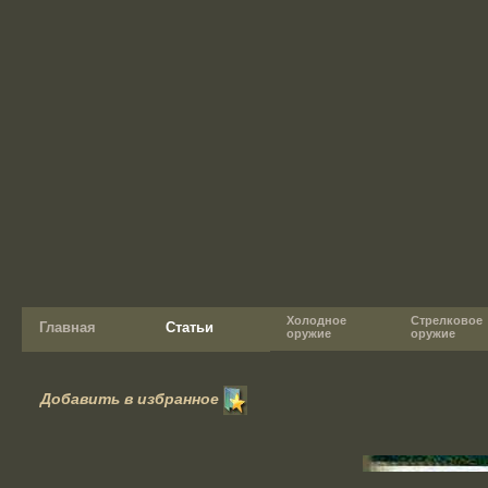
Холодное
Стрелковое
Главная
Статьи
оружие
оружие
Добавить в избранное