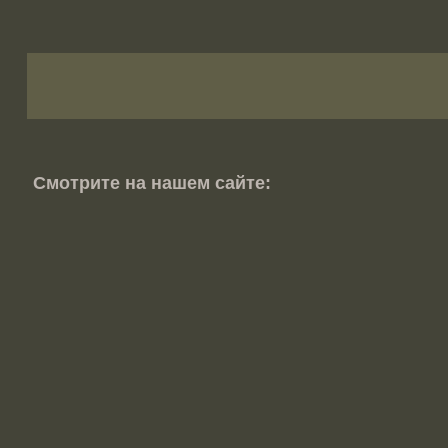
Смотрите на нашем сайте: