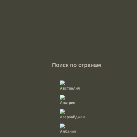
Поиск по странам
Австралия
Австрия
Азербайджан
Албания