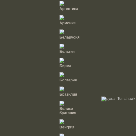
Аргентина
Армения
Беларусия
Бельгия
Бирма
Болгария
Бразилия
Велико-
британия
Венгрия