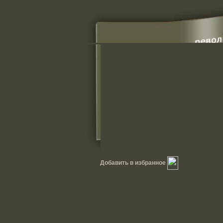
Добавить в избранное