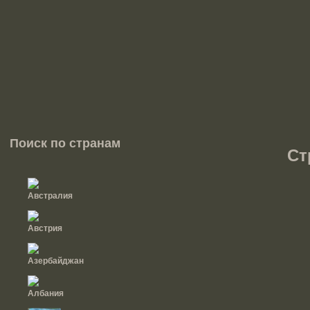
Поиск по странам
Ст
Австралия
Австрия
Азербайджан
Албания