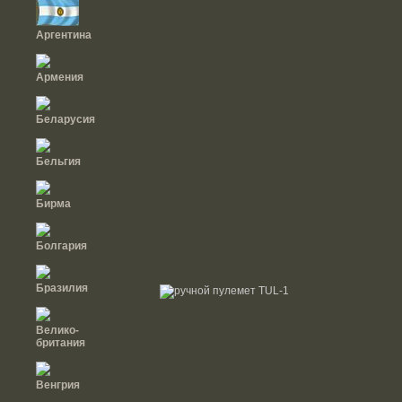
Аргентина
Армения
Беларусия
Бельгия
Бирма
Болгария
Бразилия
Велико-
британия
Венгрия