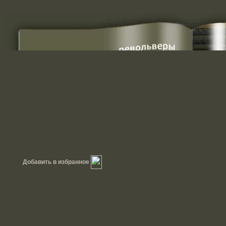
Добавить в избранное