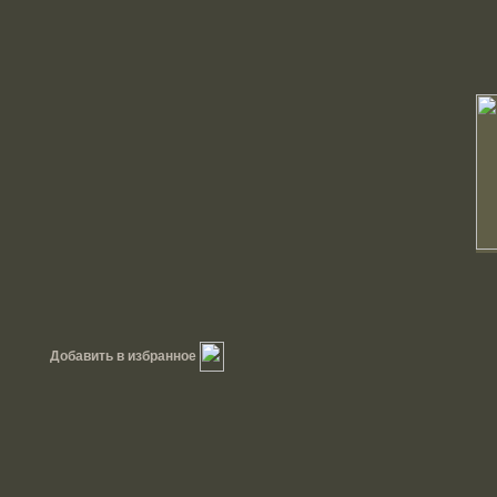
Добавить в избранное