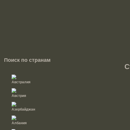
Поиск по странам
С
Австралия
Австрия
Азербайджан
Албания