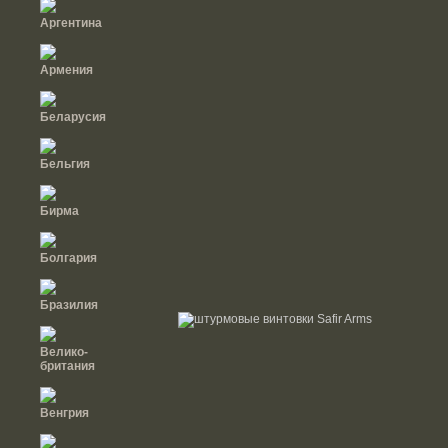
Аргентина
Армения
Беларусия
Бельгия
Бирма
Болгария
Бразилия
Велико-
британия
Венгрия