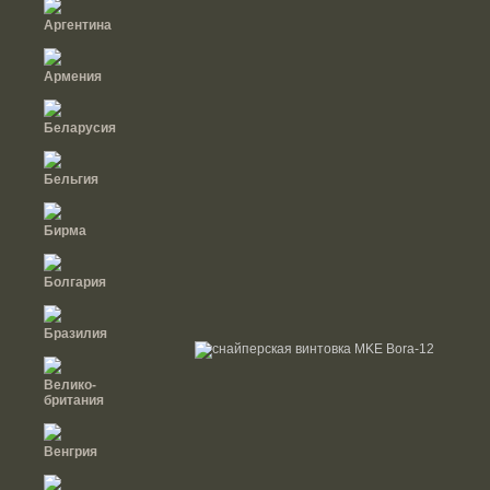
Аргентина
Армения
Беларусия
Бельгия
Бирма
Болгария
Бразилия
Велико-
британия
Венгрия