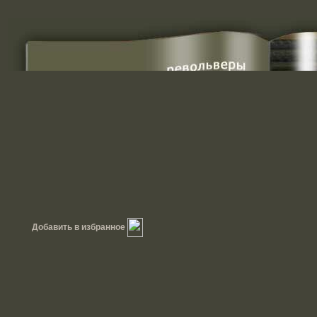
Добавить в избранное