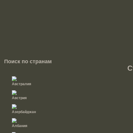
Поиск по странам
С
Австралия
Австрия
Азербайджан
Албания