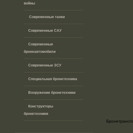
войны
Современные танки
Современные САУ
Современные
бронеавтомобили
Современные ЗСУ
Специальная бронетехника
Вооружение бронетехники
Конструкторы
бронетехники
Бронетрансп