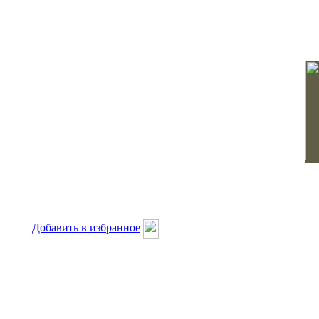
Добавить в избранное