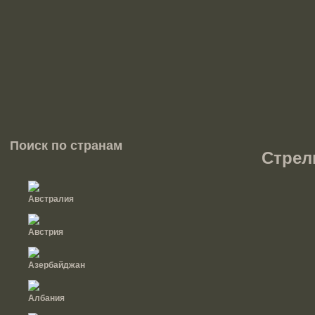
Поиск по странам
Стрел
Австралия
Австрия
Азербайджан
Албания