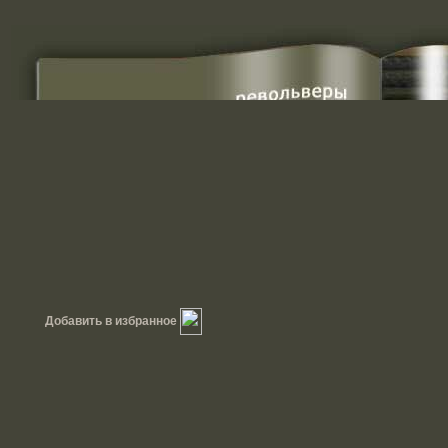
Добавить в избранное