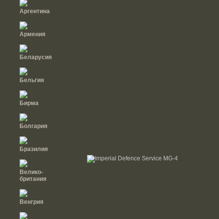
Аргентина
Армения
Беларусия
Бельгия
Бирма
Болгария
Бразилия
Велико-
британия
Венгрия