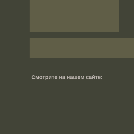
Смотрите на нашем сайте: