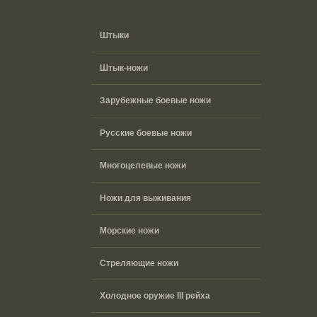
Штыки
Штык-ножи
Зарубежные боевые ножи
Русские боевые ножи
Многоцелевые ножи
Ножи для выживания
Морские ножи
Стреляющие ножи
Холодное оружие III рейха