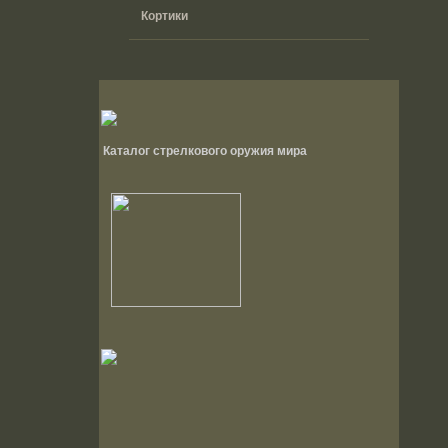
Кортики
Каталог стрелкового оружия мира