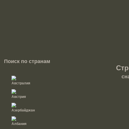
Поиск по странам
Стр
сн
Австралия
Австрия
Азербайджан
Албания