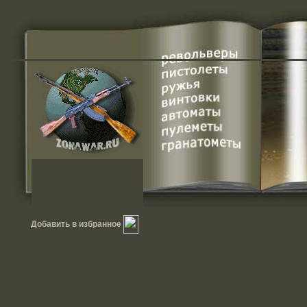
Добавить в избранное