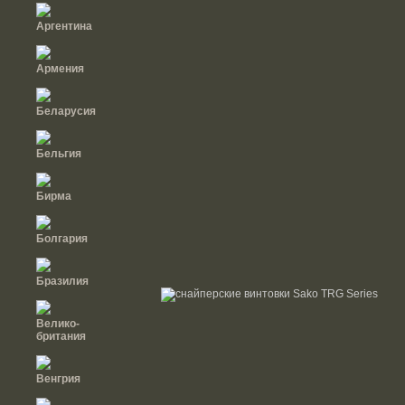
Аргентина
Армения
Беларусия
Бельгия
Бирма
Болгария
Бразилия
Велико-
британия
Венгрия