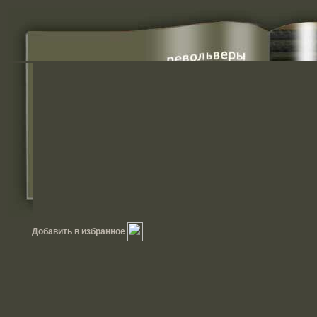
Добавить в избранное