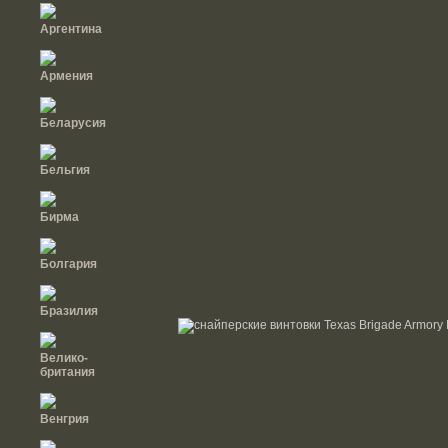
Аргентина
Армения
Беларусия
Бельгия
Бирма
Болгария
Бразилия
Велико-
британия
Венгрия