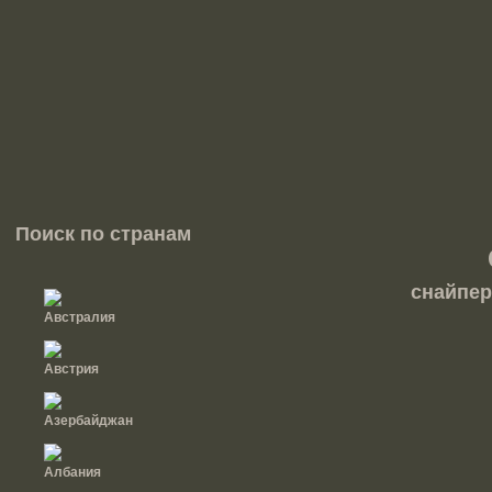
Поиск по странам
снайпер
Австралия
Австрия
Азербайджан
Албания