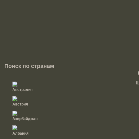
Поиск по странам
ш
Австралия
Австрия
Азербайджан
Албания