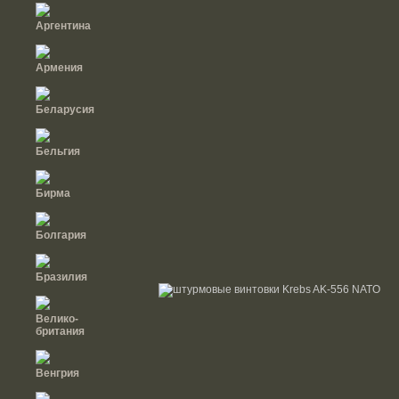
Аргентина
Армения
Беларусия
Бельгия
Бирма
Болгария
Бразилия
Велико-
британия
Венгрия