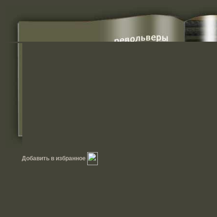
Добавить в избранное