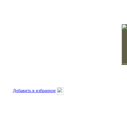
Добавить в избранное