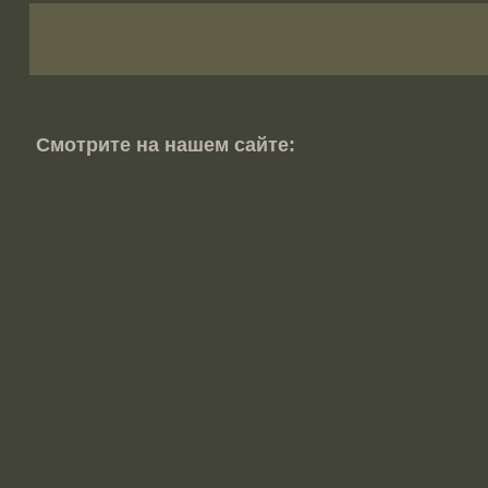
Смотрите на нашем сайте: