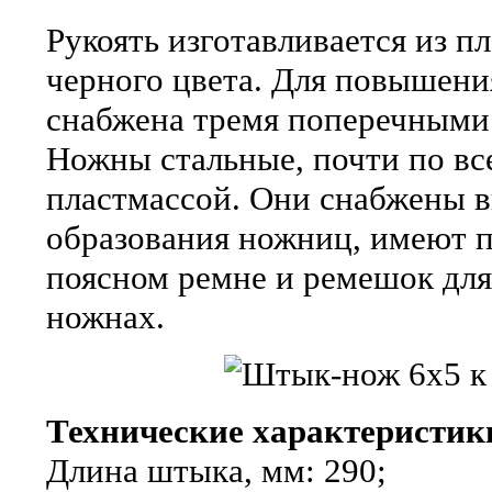
Рукоять изготавливается из п
черного цвета. Для повышени
снабжена тремя поперечными
Ножны стальные, почти по вс
пластмассой. Они снабжены 
образования ножниц, имеют п
поясном ремне и ремешок дл
ножнах.
Технические характеристик
Длина штыка, мм: 290;