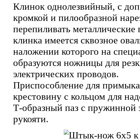
Клинок однолезвийный, с до
кромкой и пилообразной наре
перепиливать металлические 
клинка имеется сквозное овал
наложении которого на специ
образуются ножницы для резк
электрических проводов.
Приспособление для примыка
крестовину с кольцом для над
Т-образный паз с пружинной 
рукояти.