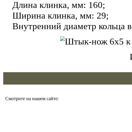
Длина клинка, мм: 160;
Ширина клинка, мм: 29;
Внутренний диаметр кольца в
Смотрите на нашем сайте: