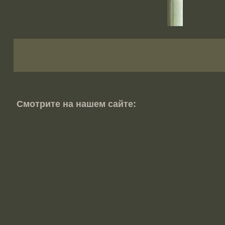
Смотрите на нашем сайте: