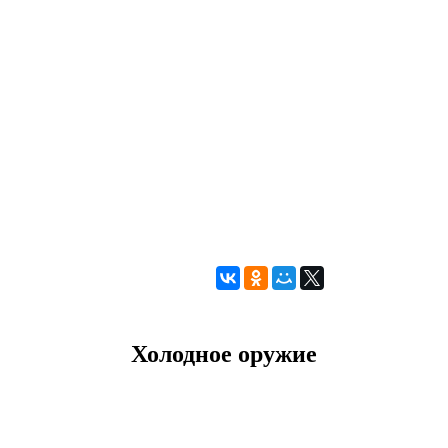
Холодное оружие