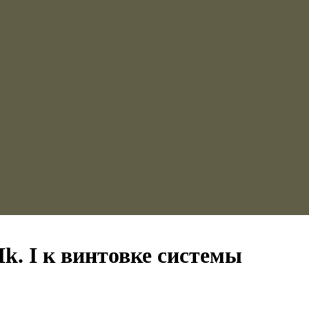
k. I к винтовке системы