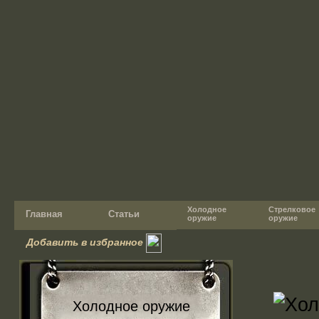
Холодное
Стрелковое
Главная
Статьи
оружие
оружие
Добавить в избранное
Холодное оружие