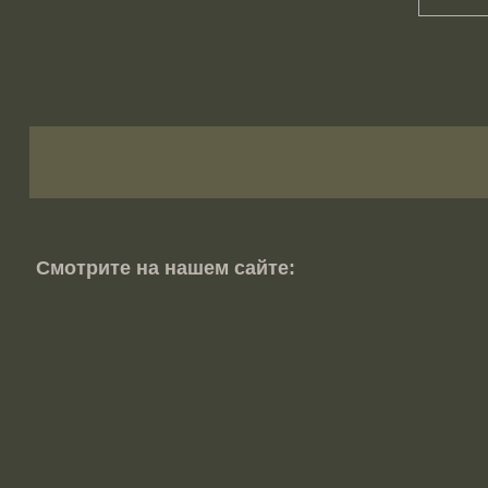
Смотрите на нашем сайте: