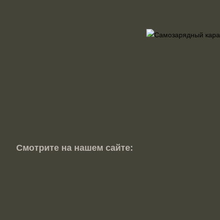
Смотрите на нашем сайте: