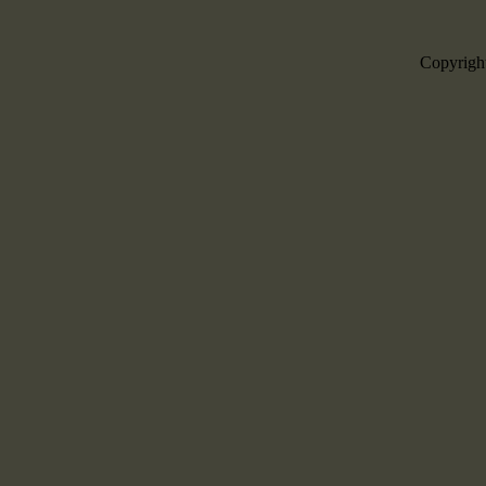
Copyrigh