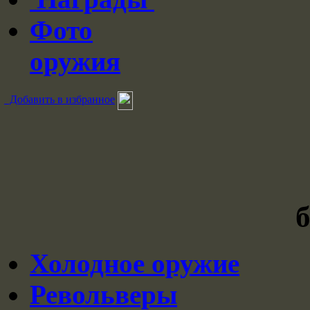
Фото
оружия
Добавить в избранное
Холодное оружие
Револьверы