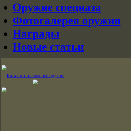
Оружие спецназа
Фотогалерея оружия
Награды
Новые статьи
Каталог стрелкового оружия