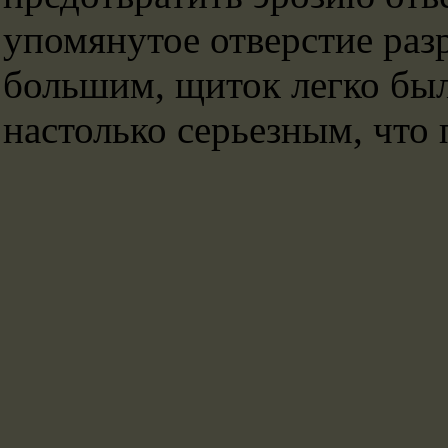
упомянутое отверстие раз
большим, щиток легко был
настолько серьезным, что 