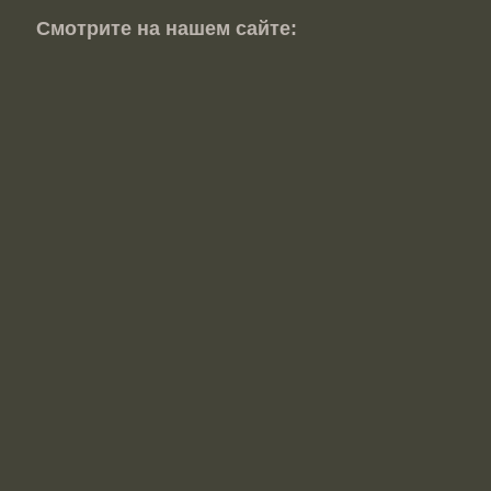
Смотрите на нашем сайте: