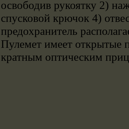
освободив рукоятку 2) наж
спусковой крючок 4) отвес
предохранитель располагае
Пулемет имеет открытые п
кратным оптическим приц