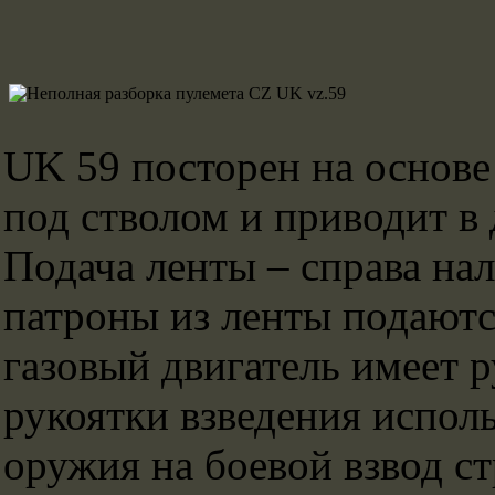
UK 59 посторен на основе
под стволом и приводит в 
Подача ленты – справа на
патроны из ленты подаютс
газовый двигатель имеет 
рукоятки взведения испол
оружия на боевой взвод ст