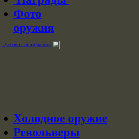
Фото
оружия
Добавить в избранное
Холодное оружие
Револьверы