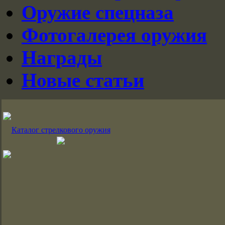
Оружие спецназа
Фотогалерея оружия
Награды
Новые статьи
Каталог стрелкового оружия