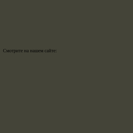
Смотрите на нашем сайте: