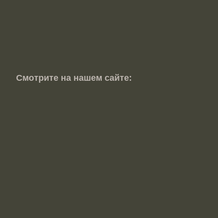
Смотрите на нашем сайте: