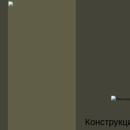
Конструк