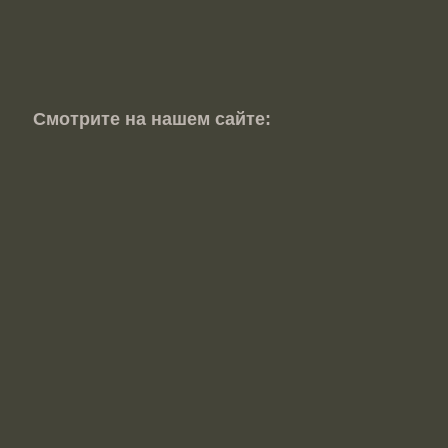
Смотрите на нашем сайте: