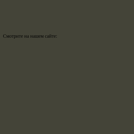
Смотрите на нашем сайте: