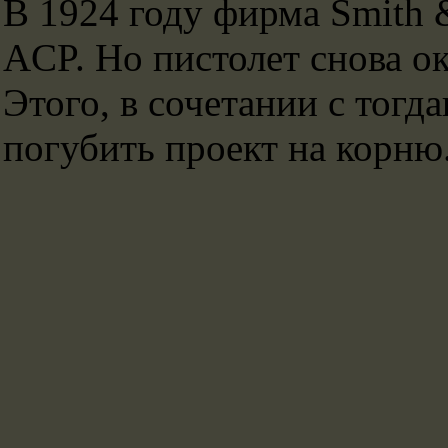
В 1924 году фирма Smith 
ACP. Но пистолет снова о
Этого, в сочетании с тог
погубить проект на корню