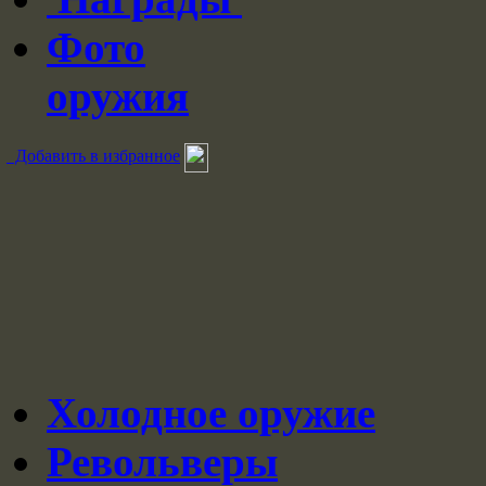
Фото
оружия
Добавить в избранное
Холодное оружие
Револьверы