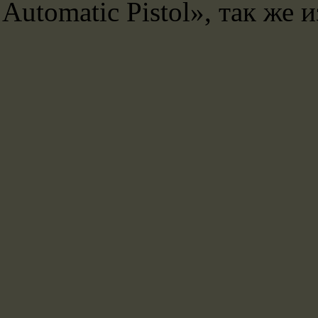
Automatic Pistol», так же