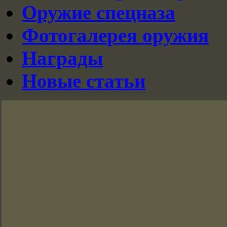
Оружие спецназа
Фотогалерея оружия
Награды
Новые статьи