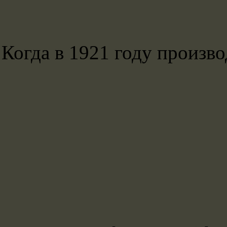
Когда в 1921 году произв