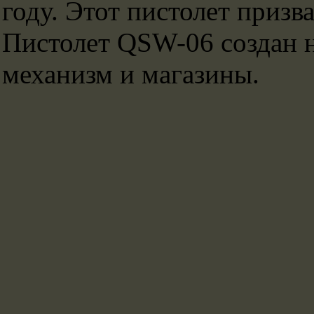
году. Этот пистолет приз
Пистолет QSW-06 создан н
механизм и магазины.