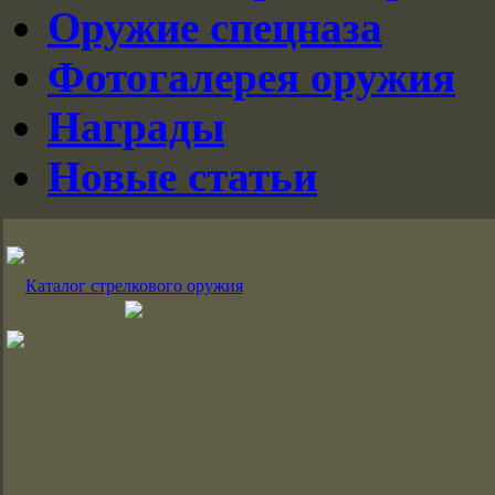
Оружие спецназа
Фотогалерея оружия
Награды
Новые статьи
Каталог стрелкового оружия