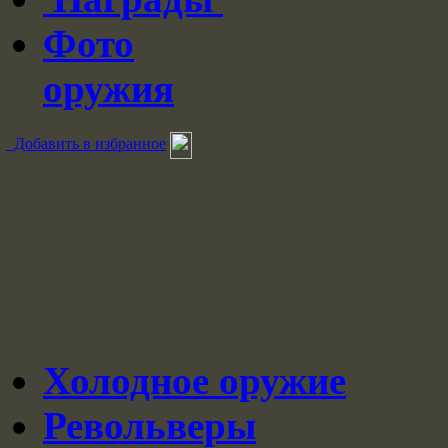
Фото
оружия
Добавить в избранное
Холодное оружие
Револьверы