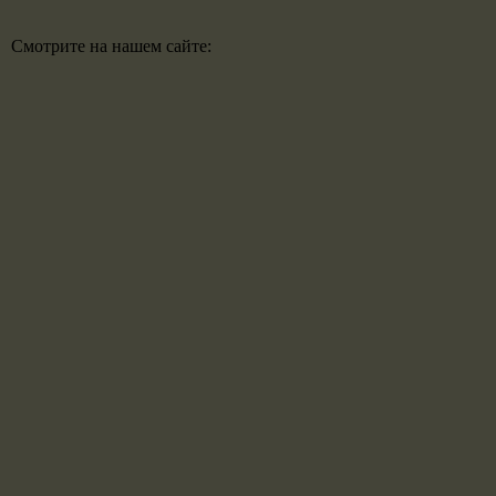
Смотрите на нашем сайте: