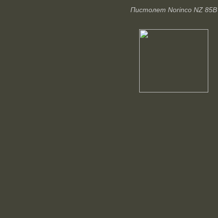
Пистолет Norinco NZ 85B