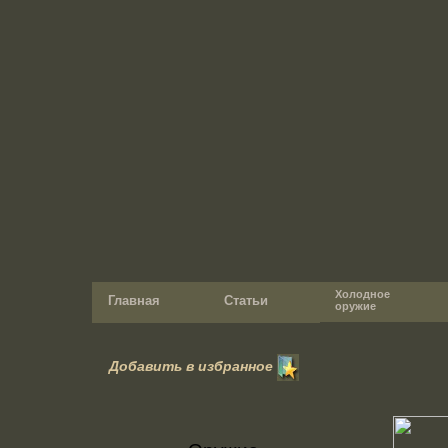
Холодное
Главная
Статьи
оружие
Добавить в избранное