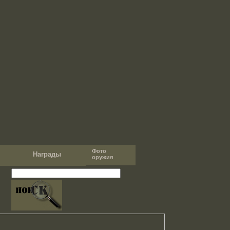
Фото
т
Награды
оружия