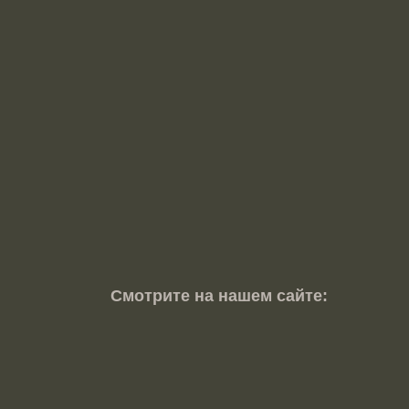
Смотрите на нашем сайте: