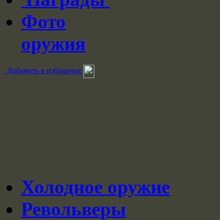
Фото
оружия
Добавить в избранное
Холодное оружие
Револьверы