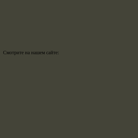
Смотрите на нашем сайте: