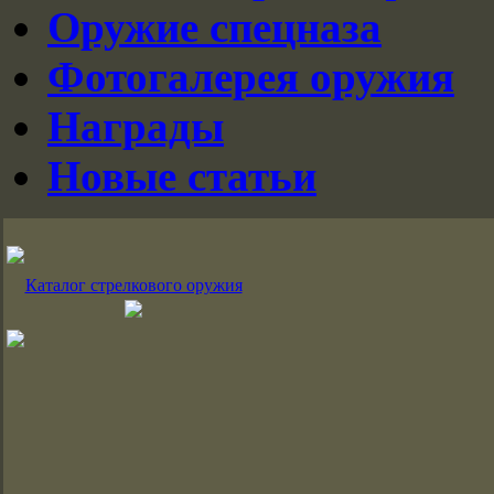
Оружие спецназа
Фотогалерея оружия
Награды
Новые статьи
Каталог стрелкового оружия