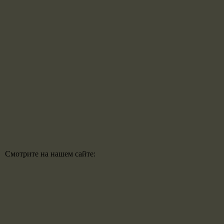
Смотрите на нашем сайте: