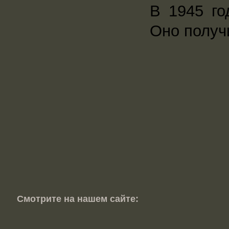
В 1945 го
Оно получ
Смотрите на нашем сайте: