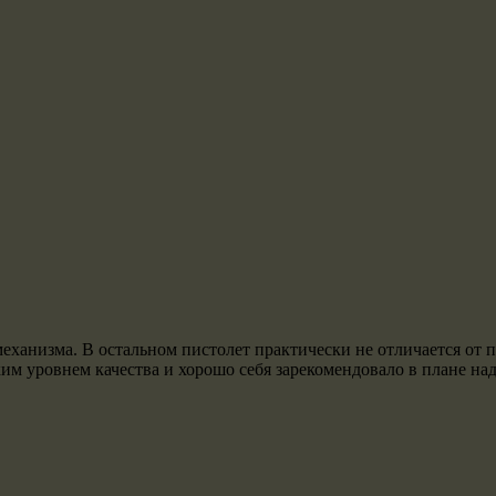
еханизма. В остальном пистолет практически не отличается от пи
оким уровнем качества и хорошо себя зарекомендовало в плане