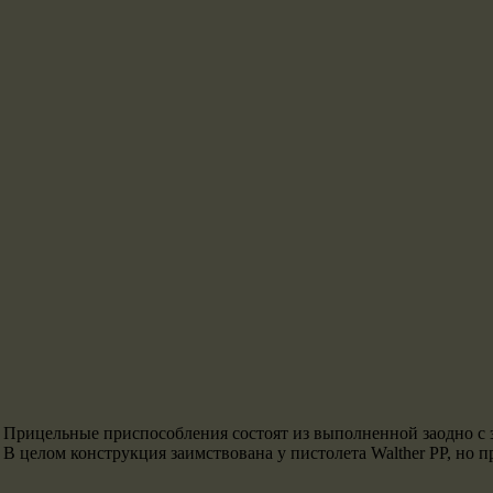
Прицельные приспособления состоят из выполненной заодно с 
В целом конструкция заимствована у пистолета Walther PP, но п