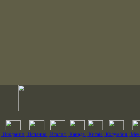
Иордания
Испания
Италия
Канада
Китай
Колумбия
Мек