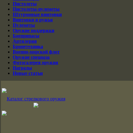
Пистолеты
Пистолеты-пулеметы
Штурмовые винтовки
Винтовки и ружья
Пулеметы
Оружие поддержки
Боеприпасы
Артилерия
Бронетехника
Военно-морской флот
Оружие спецназа
Фотогалерея оружия
Награды
Новые статьи
Каталог стрелкового оружия