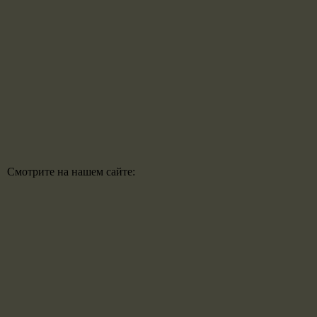
Смотрите на нашем сайте: