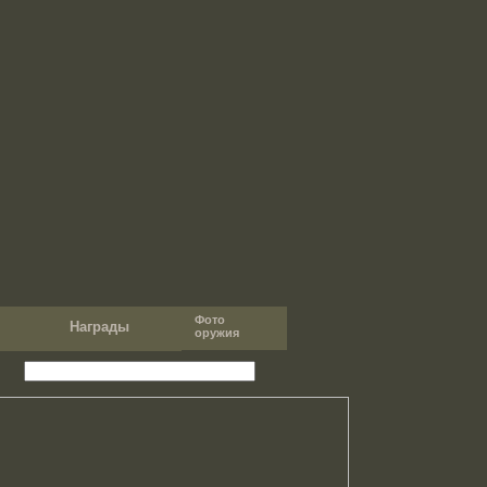
Фото
т
Награды
оружия