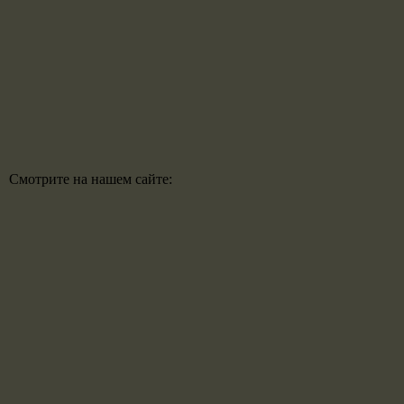
Смотрите на нашем сайте: