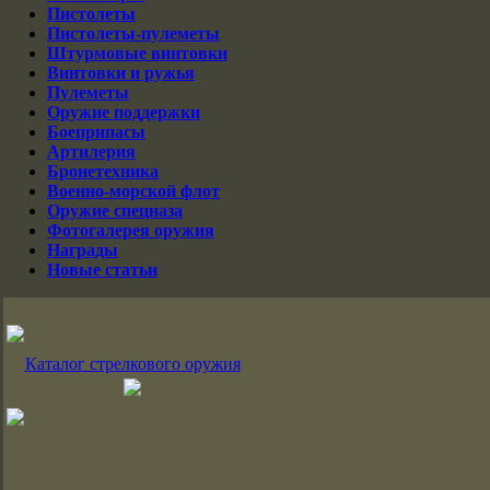
Пистолеты
Пистолеты-пулеметы
Штурмовые винтовки
Винтовки и ружья
Пулеметы
Оружие поддержки
Боеприпасы
Артилерия
Бронетехника
Военно-морской флот
Оружие спецназа
Фотогалерея оружия
Награды
Новые статьи
Каталог стрелкового оружия