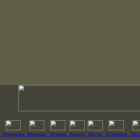
Иордания
Испания
Италия
Канада
Китай
Колумбия
Мек