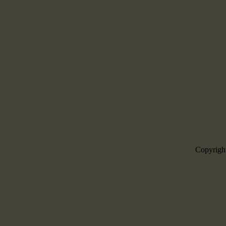
Copyrigh