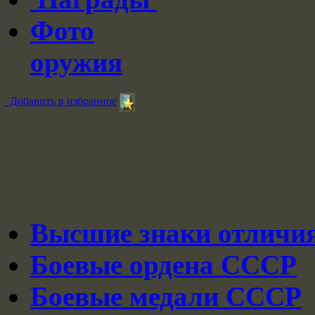
Фото
оружия
Добавить в избранное
Высшие знаки отличи
Боевые ордена СССР
Боевые медали СССР