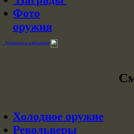
Фото
оружия
Добавить в избранное
См
Холодное оружие
Револьверы