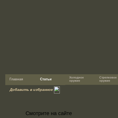
Холодное
Стрелковое
Главная
Статьи
оружие
оружие
Добавить в избранное
Смотрите на сайте