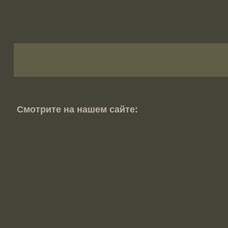
Смотрите на нашем сайте: