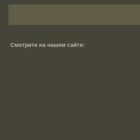
Смотрите на нашем сайте: