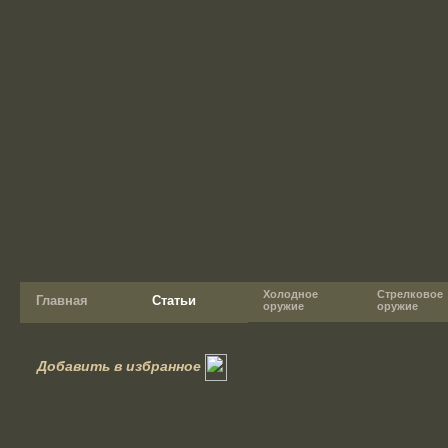
Холодное
Стрелковое
Главная
Статьи
оружие
оружие
Добавить в избранное