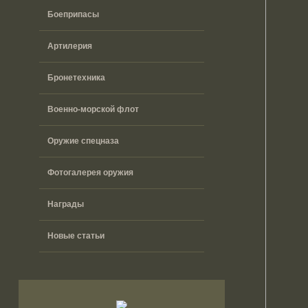
Боеприпасы
Артилерия
Бронетехника
Военно-морской флот
Оружие спецназа
Фотогалерея оружия
Награды
Новые статьи