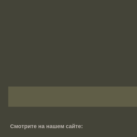
Смотрите на нашем сайте: