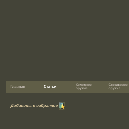
Холодное
Стрелковое
Главная
Статьи
оружие
оружие
Добавить в избранное