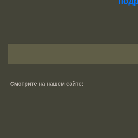
подр
Смотрите на нашем сайте: