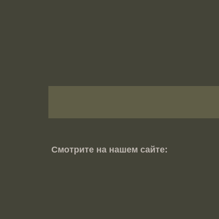
Смотрите на нашем сайте: