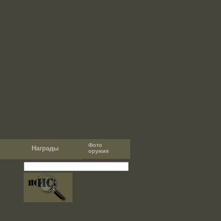
Фото
т
Награды
оружия