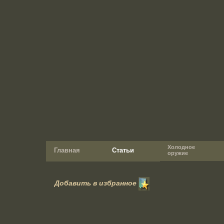
Холодное
Главная
Статьи
оружие
Добавить в избранное