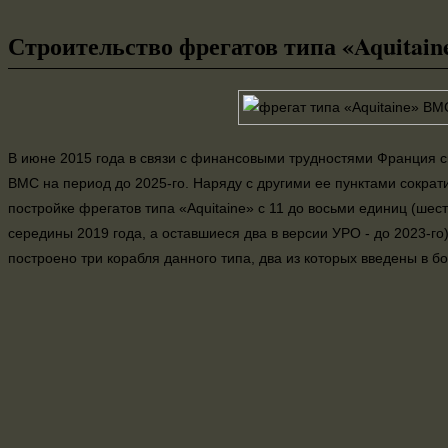
Строительство фрегатов типа «Aquitai
В июне 2015 года в связи с финансовыми трудностями Франция с
ВМС на период до 2025-го. Наряду с другими ее пунктами сократ
постройке фрегатов типа «Aquitaine» с 11 до восьми единиц (шес
середины 2019 года, а оставшиеся два в версии УРО - до 2023-го
построено три корабля данного типа, два из которых введены в бо