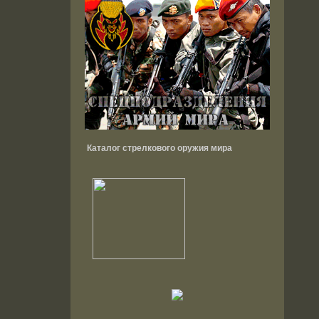
Каталог стрелкового оружия мира