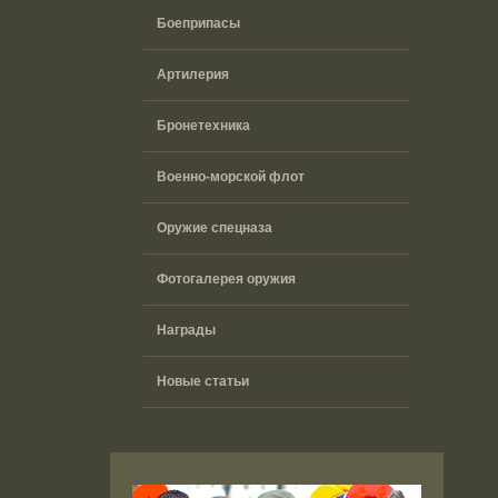
Боеприпасы
Артилерия
Бронетехника
Военно-морской флот
Оружие спецназа
Фотогалерея оружия
Награды
Новые статьи