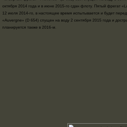
октября 2014 года и в июне 2015-го сдан флоту. Пятый фрегат «
12 июля 2014-го, в настоящее время испытывается и будет перед
«Auvergne» (D 654) спущен на воду 2 сентября 2015 года и достр
планируется также в 2016-м.