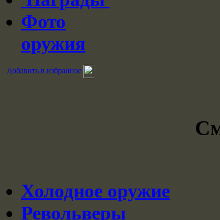
Фото
оружия
Добавить в избранное
См
Холодное оружие
Револьверы