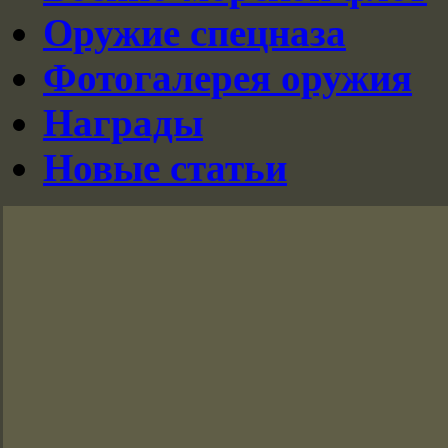
Оружие спецназа
Фотогалерея оружия
Награды
Новые статьи