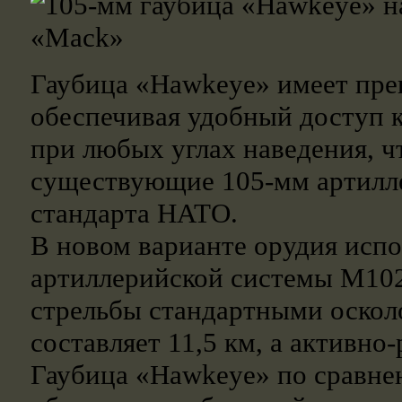
Гаубица «Hawkeye» имеет пре
обеспечивая удобный доступ к
при любых углах наведения, ч
существующие 105-мм артилл
стандарта НАТО.
В новом варианте орудия испо
артиллерийской системы М102
стрельбы стандартными оско
составляет 11,5 км, а активно
Гаубица «Hawkeye» по сравне