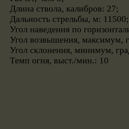
Длина ствола, калибров: 27;
Дальность стрельбы, м: 11500;
Угол наведения по горизонтали
Угол возвышения, максимум, гр
Угол склонения, минимум, град
Темп огня, выст./мин.: 10