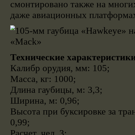
смонтировано также на многи
даже авиационных платформа
Технические характеристик
Калибр орудия, мм: 105;
Масса, кг: 1000;
Длина гаубицы, м: 3,3;
Ширина, м: 0,96;
Высота при буксировке за тра
0,99;
Расчет, чел. 3;