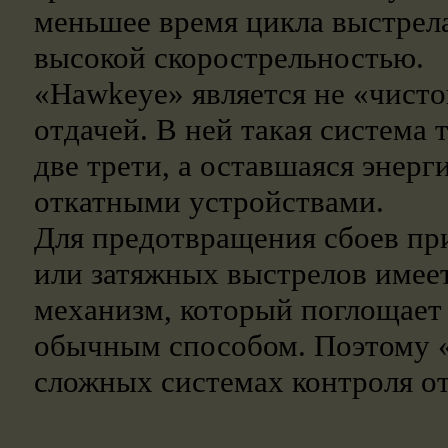
меньшее время цикла выстрела
высокой скорострельностью.
«Hawkeye» является не «чист
отдачей. В ней такая система 
две трети, а оставшаяся энер
откатными устройствами.
Для предотвращения сбоев пр
или затяжных выстрелов имее
механизм, который поглощает
обычным способом. Поэтому «
сложных системах контроля от