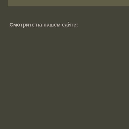
Смотрите на нашем сайте: