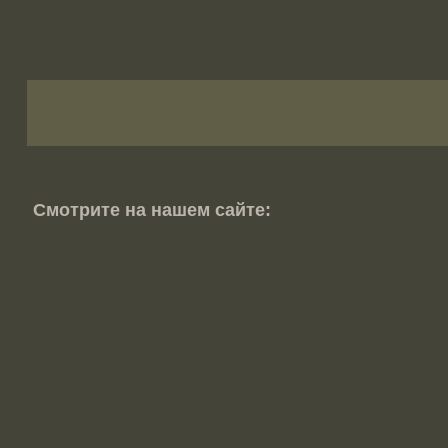
Смотрите на нашем сайте: