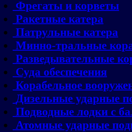
Фрегаты и корветы
Ракетные катера
Патрульные катера
Минно-тральные кор
Разведывательные ко
Суда обеспечения
Корабельное вооруже
Дизельные ударные п
Подводные лодки с б
Атомные ударные под