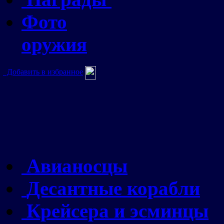
Фото
оружия
Добавить в избранное
Авианосцы
Десантные корабли
Крейсера и эсминцы