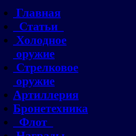
Главная
Статьи
Холодное
оружие
Стрелковое
оружие
Артиллерия
Бронетехника
Флот
Награды