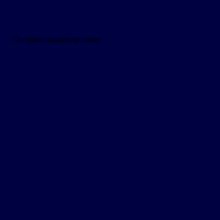
Смотрите на нашем сайте: