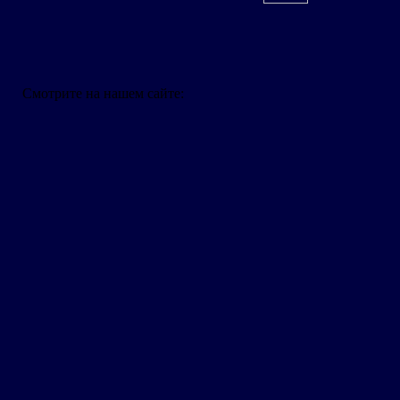
Смотрите на нашем сайте: