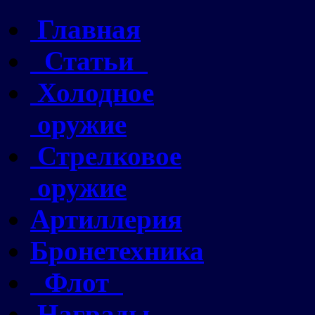
Главная
Статьи
Холодное
оружие
Стрелковое
оружие
Артиллерия
Бронетехника
Флот
Награды