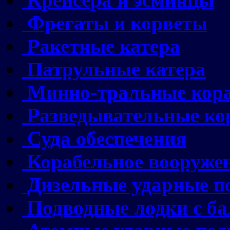
Фрегаты и корветы
Ракетные катера
Патрульные катера
Минно-тральные кор
Разведывательные ко
Суда обеспечения
Корабельное вооруже
Дизельные ударные п
Подводные лодки с б