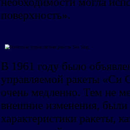
необходимости могла испо
поверхность».
В 1961 году было объявле
управляемой ракеты «Си С
очень медленно. Тем не м
внешние изменения, были
характеристики ракеты, ка