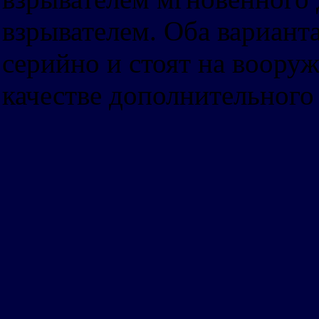
взрывателем. Оба вариант
серийно и стоят на вооруж
качестве дополнительного