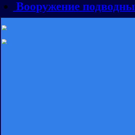
Вооружение подводны