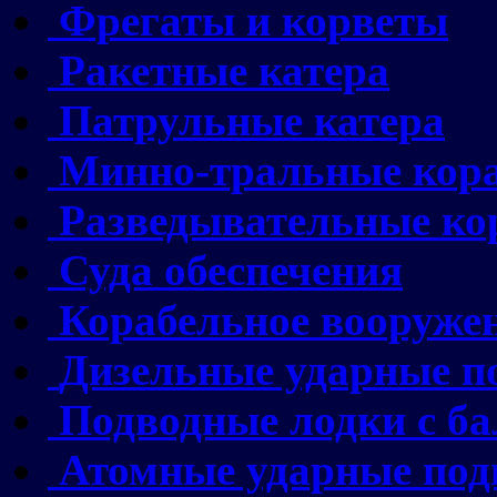
Фрегаты и корветы
Ракетные катера
Патрульные катера
Минно-тральные кор
Разведывательные ко
Суда обеспечения
Корабельное вооруже
Дизельные ударные п
Подводные лодки с б
Атомные ударные под