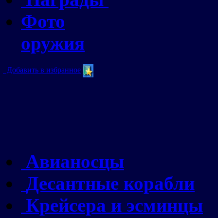
Фото
оружия
Добавить в избранное
Авианосцы
Десантные корабли
Крейсера и эсминцы