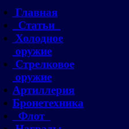
Главная
Статьи
Холодное
оружие
Стрелковое
оружие
Артиллерия
Бронетехника
Флот
Награды