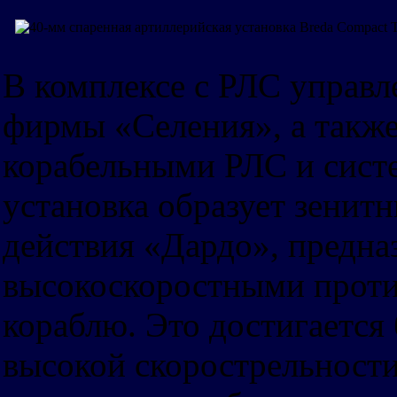
В комплексе с РЛС управл
фирмы «Селения», а также
корабельными РЛС и сист
установка образует зенит
действия «Дардо», предна
высокоскоростными проти
кораблю. Это достигается
высокой скорострельности