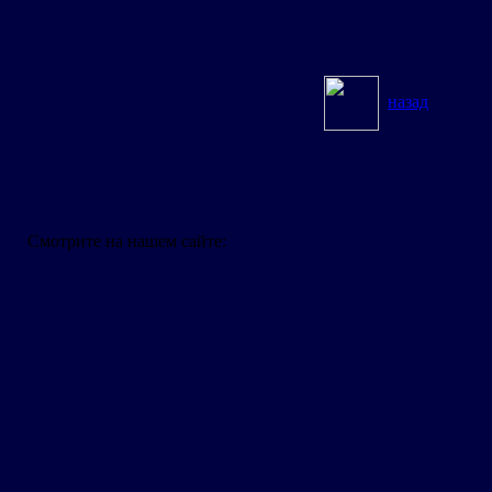
назад
Смотрите на нашем сайте: