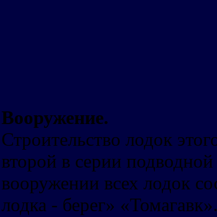
Вооружение.
Строительство лодок этог
второй в серии подводно
вооружении всех лодок со
лодка - берег» «Томагавк