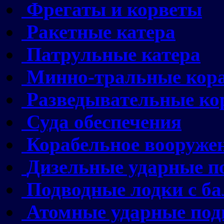
Фрегаты и корветы
Ракетные катера
Патрульные катера
Минно-тральные кор
Разведывательные ко
Суда обеспечения
Корабельное вооруже
Дизельные ударные п
Подводные лодки с б
Атомные ударные под