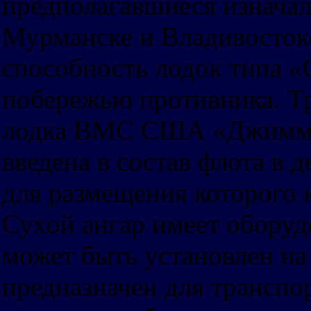
предполагавшиеся изначал
Мурманске и Владивосток
способность лодок типа 
побережью противника. Тр
лодка ВМС США «Джимми К
введена в состав флота в 
для размещения которого к
Сухой ангар имеет оборуд
может быть установлен на 
предназначен для транспо