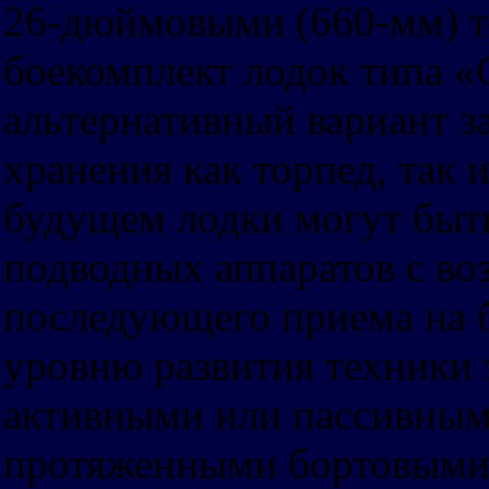
26-дюймовыми (660-мм) 
боекомплект лодок типа «С
альтернативный вариант з
хранения как торпед, так 
будущем лодки могут быт
подводных аппаратов с в
последующего приема на б
уровню развития техники 
активными или пассивным
протяженными бортовыми 