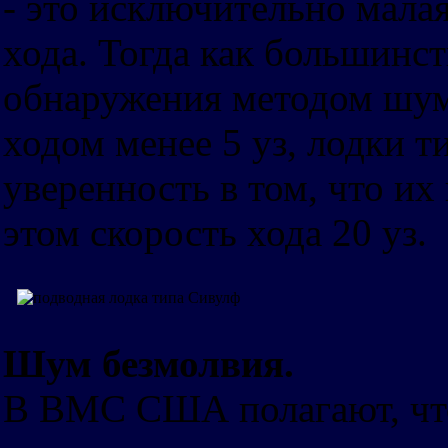
- это исключительно мала
хода. Тогда как большинс
обнаружения методом шум
ходом менее 5 уз, лодки 
уверенность в том, что их
этом скорость хода 20 уз.
Шум безмолвия.
В ВМС США полагают, что