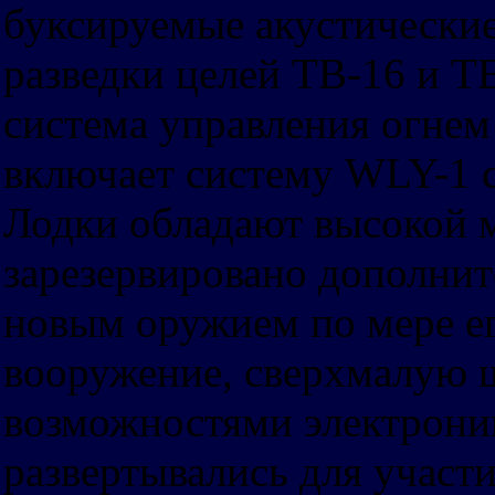
буксируемые акустически
разведки целей ТВ-16 и Т
система управления огне
включает систему WLY-1 
Лодки обладают высокой 
зарезервировано дополнит
новым оружием по мере ег
вооружение, сверхмалую
возможностями электроник
развертывались для участи