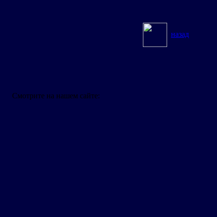
назад
Смотрите на нашем сайте: