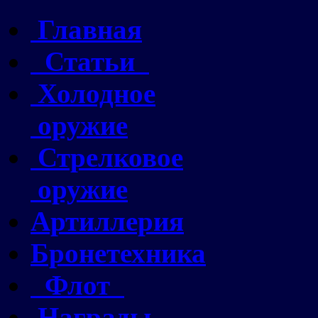
Главная
Статьи
Холодное
оружие
Стрелковое
оружие
Артиллерия
Бронетехника
Флот
Награды