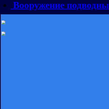
Вооружение подводны