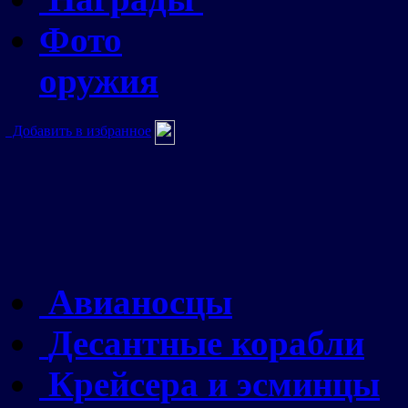
Фото
оружия
Добавить в избранное
Авианосцы
Десантные корабли
Крейсера и эсминцы