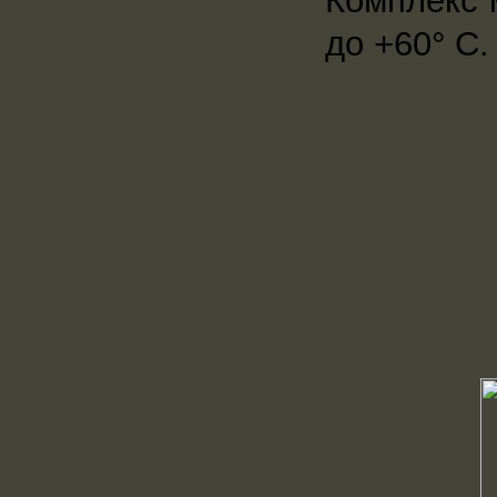
Комплекс 
до +60° С.