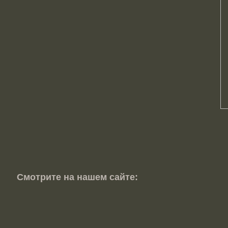
Смотрите на нашем сайте: