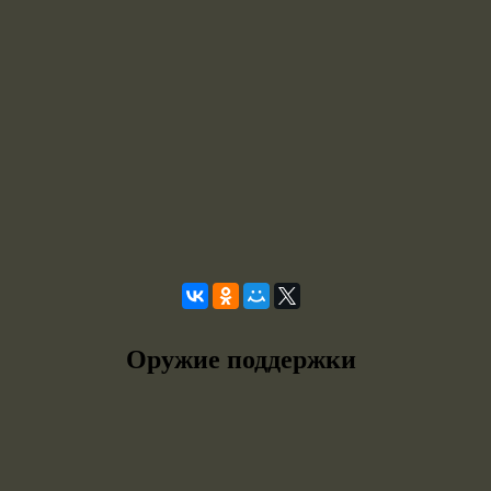
Оружие поддержки