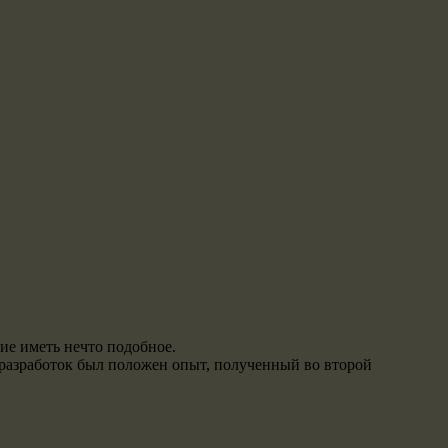
ие иметь нечто подобное.
 разработок был положен опыт, полученный во второй