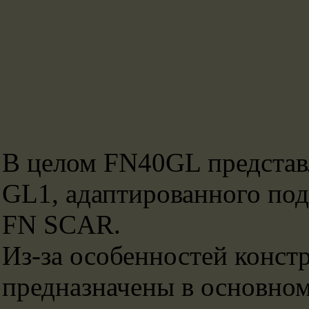
В целом FN40GL представ
GL1, адаптированного под
FN SCAR.
Из-за особенностей конс
предназначены в основно