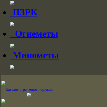
ПЗРК
Огнеметы
Минометы
Каталог стрелкового оружия