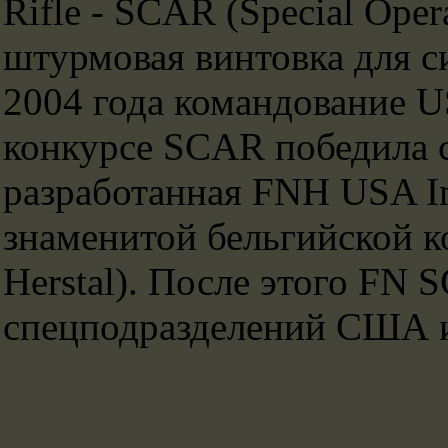
Rifle - SCAR (Special Opera
штурмовая винтовка для с
2004 года командование 
конкурсе SCAR победила 
разработанная FNH USA I
знаменитой бельгийской ко
Herstal). После этого FN 
спецподразделений США и