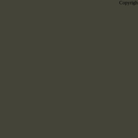
Copyrigh